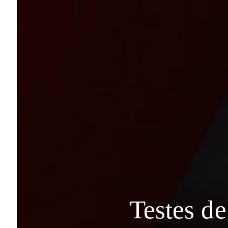
Testes de 