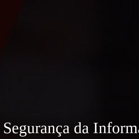
Segurança da Informa