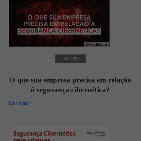
25/09/2023
O que sua empresa precisa em relação
à segurança cibernética?
Leia mais >