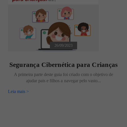
26/09/2023
Segurança Cibernética para Crianças
A primeira parte deste guia foi criado com o objetivo de
ajudar pais e filhos a navegar pelo vasto...
Leia mais >