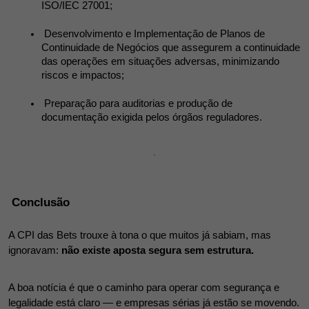
ISO/IEC 27001;
 Desenvolvimento e Implementação de Planos de 
Continuidade de Negócios que assegurem a continuidade 
das operações em situações adversas, minimizando 
riscos e impactos;
 Preparação para auditorias e produção de 
documentação exigida pelos órgãos reguladores.
 Conclusão
A CPI das Bets trouxe à tona o que muitos já sabiam, mas 
ignoravam: 
não existe aposta segura sem estrutura.
A boa notícia é que o caminho para operar com segurança e 
legalidade está claro — e empresas sérias já estão se movendo.