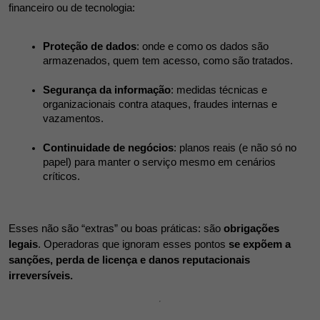
financeiro ou de tecnologia:
Proteção de dados
: onde e como os dados são 
armazenados, quem tem acesso, como são tratados.
Segurança da informação
: medidas técnicas e 
organizacionais contra ataques, fraudes internas e 
vazamentos.
Continuidade de negócios
: planos reais (e não só no 
papel) para manter o serviço mesmo em cenários 
críticos.
Esses não são “extras” ou boas práticas: são 
obrigações 
legais
. Operadoras que ignoram esses pontos 
se expõem a 
sanções, perda de licença e danos reputacionais 
irreversíveis.