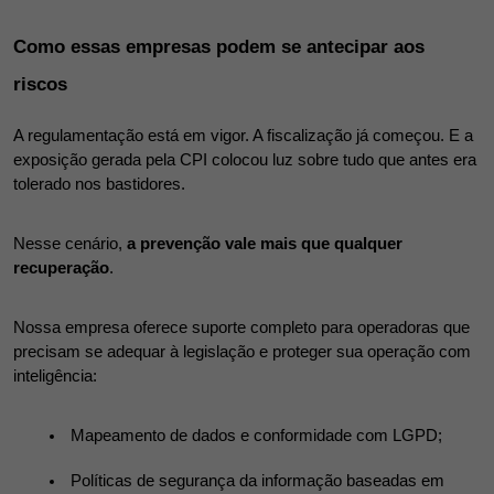
Como essas empresas podem se antecipar aos 
riscos
A regulamentação está em vigor. A fiscalização já começou. E a 
exposição gerada pela CPI colocou luz sobre tudo que antes era 
tolerado nos bastidores.
Nesse cenário, 
a prevenção vale mais que qualquer 
recuperação
.
Nossa empresa oferece suporte completo para operadoras que 
precisam se adequar à legislação e proteger sua operação com 
inteligência:
 Mapeamento de dados e conformidade com LGPD;
 Políticas de segurança da informação baseadas em 