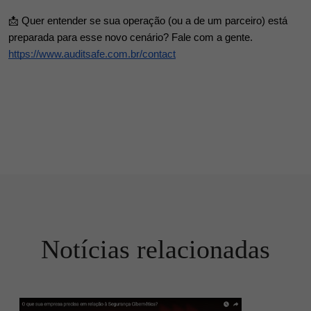
📩 Quer entender se sua operação (ou a de um parceiro) está
preparada para esse novo cenário? Fale com a gente.
https://www.auditsafe.com.br/contact
Notícias relacionadas