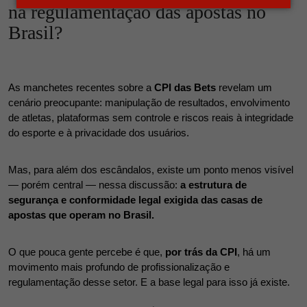
na regulamentação das apostas no
Brasil?
As manchetes recentes sobre a 
CPI das Bets
 revelam um 
cenário preocupante: manipulação de resultados, envolvimento 
de atletas, plataformas sem controle e riscos reais à integridade 
do esporte e à privacidade dos usuários.
Mas, para além dos escândalos, existe um ponto menos visível 
— porém central — nessa discussão: 
a estrutura de 
segurança e conformidade legal exigida das casas de 
apostas que operam no Brasil.
O que pouca gente percebe é que, 
por trás da CPI
, há um 
movimento mais profundo de profissionalização e 
regulamentação desse setor. E a base legal para isso já existe.