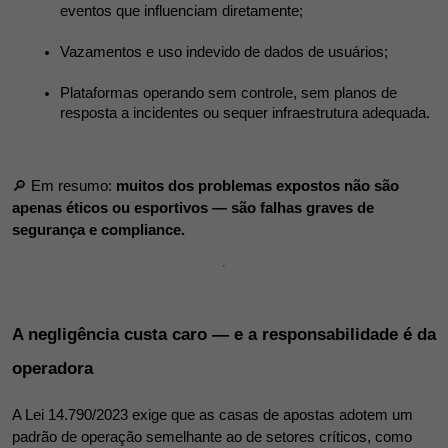
eventos que influenciam diretamente;
Vazamentos e uso indevido de dados de usuários;
Plataformas operando sem controle, sem planos de 
resposta a incidentes ou sequer infraestrutura adequada.
🔎 Em resumo: 
muitos dos problemas expostos não são 
apenas éticos ou esportivos — são falhas graves de 
segurança e compliance.
A negligência custa caro — e a responsabilidade é da 
operadora
A Lei 14.790/2023 exige que as casas de apostas adotem um 
padrão de operação semelhante ao de setores críticos, como 