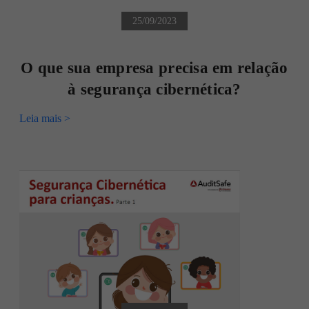
25/09/2023
O que sua empresa precisa em relação
à segurança cibernética?
Leia mais >