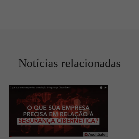
Notícias relacionadas