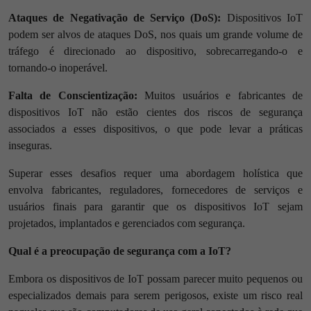
Ataques de Negativação de Serviço (DoS):
Dispositivos IoT
podem ser alvos de ataques DoS, nos quais um grande volume de
tráfego é direcionado ao dispositivo, sobrecarregando-o e
tornando-o inoperável.
Falta de Conscientização:
Muitos usuários e fabricantes de
dispositivos IoT não estão cientes dos riscos de segurança
associados a esses dispositivos, o que pode levar a práticas
inseguras.
Superar esses desafios requer uma abordagem holística que
envolva fabricantes, reguladores, fornecedores de serviços e
usuários finais para garantir que os dispositivos IoT sejam
projetados, implantados e gerenciados com segurança.
Qual é a preocupação de segurança com a IoT?
Embora os dispositivos de IoT possam parecer muito pequenos ou
especializados demais para serem perigosos, existe um risco real