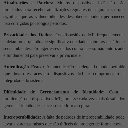
Atualizações e Patches:
Muitos dispositivos IoT não são
projetados para receber atualizações regulares de segurança, o que
significa que as vulnerabilidades descobertas podem permanecer
não corrigidas por longos períodos.
Privacidade dos Dados:
Os dispositivos IoT frequentemente
coletam uma quantidade significativa de dados sobre os usuários e
seus ambientes. Proteger esses dados contra acesso não autorizado
é fundamental para preservar a privacidade.
Autenticação Fraca:
A autenticação inadequada pode permitir
que invasores acessem dispositivos IoT e comprometam a
integridade do sistema.
Dificuldade de Gerenciamento de Identidade:
Com a
proliferação de dispositivos IoT, torna-se cada vez mais desafiador
gerenciar identidades e acessos de forma segura.
Interoperabilidade:
A falta de padrões de interoperabilidade pode
levar a sistemas mistos que são difíceis de proteger de forma coesa.