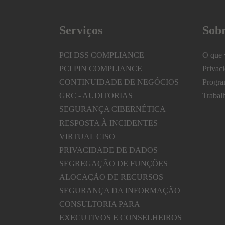
Serviços
Sob
PCI DSS COMPLIANCE
O que 
PCI PIN COMPLIANCE
Privac
CONTINUIDADE DE NEGÓCIOS
Progra
GRC - AUDITORIAS
Trabal
SEGURANÇA CIBERNÉTICA
RESPOSTA À INCIDENTES
VIRTUAL CISO
PRIVACIDADE DE DADOS
SEGREGAÇÃO DE FUNÇÕES
ALOCAÇÃO DE RECURSOS
SEGURANÇA DA INFORMAÇÃO
CONSULTORIA PARA
EXECUTIVOS E CONSELHEIROS