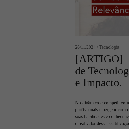
26/11/2024 / Tecnologia
[ARTIGO] - 
de Tecnolog
e Impacto.
No dinâmico e competitivo me
profissionais emergem como 
suas habilidades e conhecimen
o real valor dessas certificaç