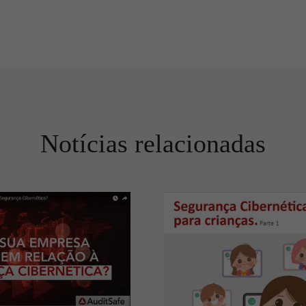
Notícias relacionadas